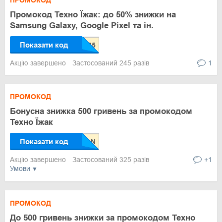
ПРОМОКОД
Промокод Техно Їжак: до 50% знижки на
Samsung Galaxy, Google Pixel та ін.
Показати код
Акцію завершено
Застосований 245 разів
1
ПРОМОКОД
Бонусна знижка 500 гривень за промокодом
Техно Їжак
Показати код
Акцію завершено
Застосований 325 разів
+1
Умови
ПРОМОКОД
До 500 гривень знижки за промокодом Техно