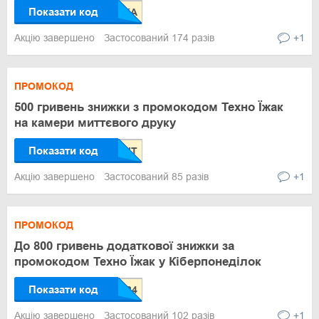
Показати код
Акцію завершено
Застосований 174 разів
+1
ПРОМОКОД
500 гривень знижки з промокодом Техно Їжак
на камери миттєвого друку
Показати код
Акцію завершено
Застосований 85 разів
+1
ПРОМОКОД
До 800 гривень додаткової знижки за
промокодом Техно Їжак у Кіберпонеділок
Показати код
Акцію завершено
Застосований 102 разів
+1