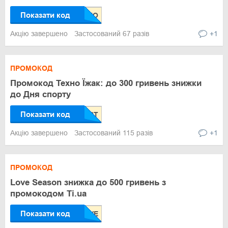
Показати код
Акцію завершено
Застосований 67 разів
+1
ПРОМОКОД
Промокод Техно Їжак: до 300 гривень знижки
до Дня спорту
Показати код
Акцію завершено
Застосований 115 разів
+1
ПРОМОКОД
Love Season знижка до 500 гривень з
промокодом Ti.ua
Показати код