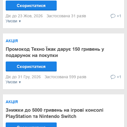
Скористатися
Діє до 23 Жов, 2026
Застосована 31 разів
+1
Умови
АКЦІЯ
Промокод Техно Їжак дарує 150 гривень у
подарунок на покупки
Скористатися
Діє до 31 Гру, 2026
Застосована 599 разів
+1
Умови
АКЦІЯ
Знижки до 5000 гривень на ігрові консолі
PlayStation та Nintendo Switch