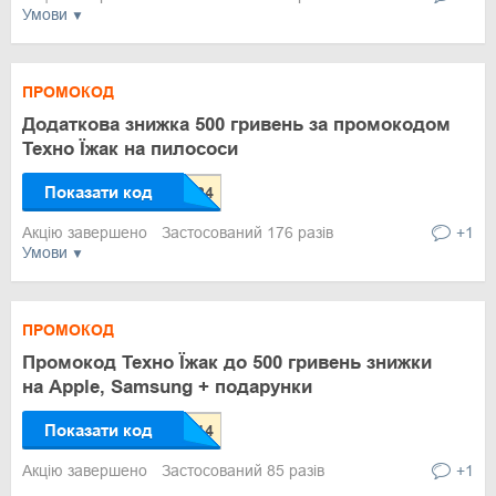
Умови
ПРОМОКОД
Додаткова знижка 500 гривень за промокодом
Техно Їжак на пилососи
Показати код
Акцію завершено
Застосований 176 разів
+1
Умови
ПРОМОКОД
Промокод Техно Їжак до 500 гривень знижки
на Apple, Samsung + подарунки
Показати код
Акцію завершено
Застосований 85 разів
+1