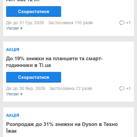
Скористатися
Діє до 31 Гру, 2026
Застосована 110 разів
+1
Умови
АКЦІЯ
До 19% знижки на планшети та смарт-
годинники в Ti.ua
Скористатися
Діє до 30 Вер, 2026
Застосована 72 разів
+1
Умови
АКЦІЯ
Розпродаж до 31% знижки на Dyson в Техно
Їжак