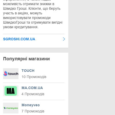
можливість отримати знижки в
Швидко Гроші. Клієнти, що беруть
участь в акціях, можуть
використовувати промокоди
ШвидкоГроші та отримувати вигідні
умови кредитування.
SGROSHI.COM.UA
Популярні магазини
TOUCH
10 Промокодів
MA.COM.UA
4 Промокодів
Moneyveo
7 Промокодів