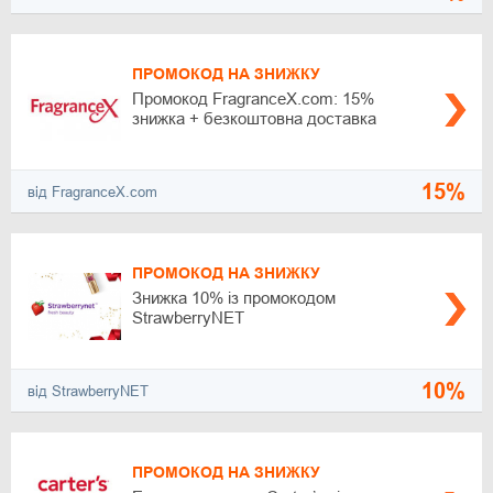
ПРОМОКОД НА ЗНИЖКУ
Промокод FragranceX.com: 15%
знижка + безкоштовна доставка
15%
від FragranceX.com
ПРОМОКОД НА ЗНИЖКУ
Знижка 10% із промокодом
StrawberryNET
10%
від StrawberryNET
ПРОМОКОД НА ЗНИЖКУ