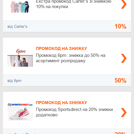
Екстра промокод Carter’s зі знижкою
10% на покупки
10%
від Carter’s
ПРОМОКОД НА ЗНИЖКУ
Промокод 6pm: знижка до 50% на
асортимент розпродажу
50%
від 6pm
ПРОМОКОД НА ЗНИЖКУ
Промокод Sportsdirect на 20% знижки
додатково