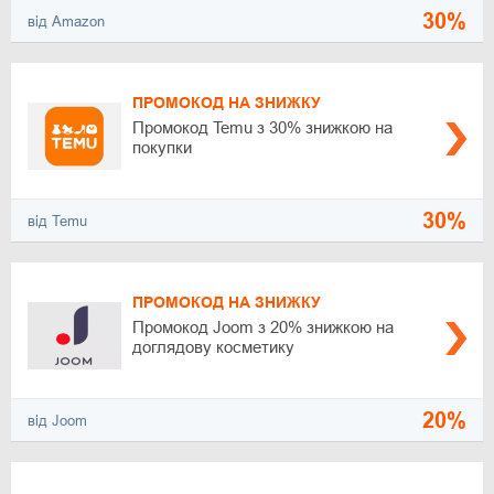
30%
від Amazon
ПРОМОКОД НА ЗНИЖКУ
Промокод Temu з 30% знижкою на
покупки
30%
від Temu
ПРОМОКОД НА ЗНИЖКУ
Промокод Joom з 20% знижкою на
доглядову косметику
20%
від Joom