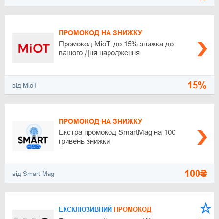
ПРОМОКОД НА ЗНИЖКУ
Промокод MioT: до 15% знижка до
вашого Дня народження
15%
від MioT
ПРОМОКОД НА ЗНИЖКУ
Екстра промокод SmartMag на 100
гривень знижки
100₴
від Smart Mag
ЕКСКЛЮЗИВНИЙ
ПРОМОКОД