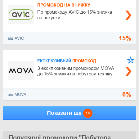
ПРОМОКОД НА ЗНИЖКУ
По промокоду AVIC до 15% знижка
на покупки
15%
від AVIC
ЕКСКЛЮЗИВНИЙ
ПРОМОКОД
З ексклюзивним промокодом MOVA
до 15% знижки на побутову техніку
6%
від MOVA
Показати ще
14
Популярні промокоди "Побутова