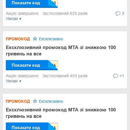
Показати код
Акцію завершено
Застосований 629 разів
3
Умови
ПРОМОКОД
Ексклюзивно
Ексклюзивний промокод МТА зі знижкою 100
гривень на все
Показати код
Акцію завершено
Застосований 403 разів
+1
Умови
ПРОМОКОД
Ексклюзивно
Ексклюзивний промокод МТА зі знижкою 100
гривень на все
Показати код