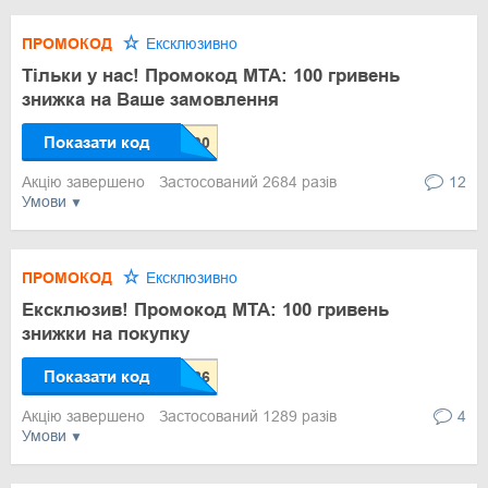
ПРОМОКОД
Ексклюзивно
Тільки у нас! Промокод МТА: 100 гривень
знижка на Ваше замовлення
Показати код
Акцію завершено
Застосований 2684 разів
12
Умови
ПРОМОКОД
Ексклюзивно
Ексклюзив! Промокод МТА: 100 гривень
знижки на покупку
Показати код
Акцію завершено
Застосований 1289 разів
4
Умови