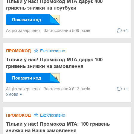
Тільки у нас! Промокод МТА дарує 400
гривень знижки на ноутбуки
Показати код
Акцію завершено
Застосований 509 разів
+1
ПРОМОКОД
Ексклюзивно
Тільки у нас! Промокод МТА дарує 100
гривень знижки на замовлення
Показати код
Акцію завершено
Застосований 612 разів
+1
Умови
ПРОМОКОД
Ексклюзивно
Тільки у нас! Промокод МТА: 100 гривень
знижка на Ваше замовлення