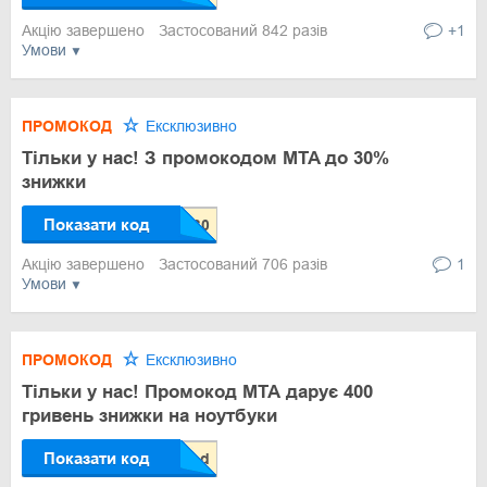
Акцію завершено
Застосований 842 разів
+1
Умови
ПРОМОКОД
Ексклюзивно
Тільки у нас! З промокодом MTA до 30%
знижки
Показати код
Акцію завершено
Застосований 706 разів
1
Умови
ПРОМОКОД
Ексклюзивно
Тільки у нас! Промокод МТА дарує 400
гривень знижки на ноутбуки
Показати код