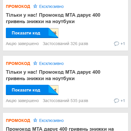
ПРОМОКОД
Ексклюзивно
Тільки у нас! Промокод МТА дарує 400
гривень знижки на ноутбуки
Показати код
Акцію завершено
Застосований 326 разів
+1
ПРОМОКОД
Ексклюзивно
Тільки у нас! Промокод МТА дарує 400
гривень знижки на ноутбуки
Показати код
Акцію завершено
Застосований 535 разів
+1
ПРОМОКОД
Ексклюзивно
Промокод МТА дарує 400 гривень знижки на