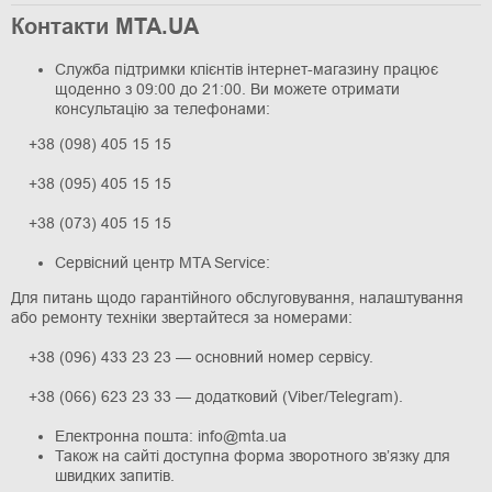
Контакти MTA.UA
Служба підтримки клієнтів інтернет-магазину працює
щоденно з 09:00 до 21:00. Ви можете отримати
консультацію за телефонами:
+38 (098) 405 15 15
+38 (095) 405 15 15
+38 (073) 405 15 15
Сервісний центр MTA Service:
Для питань щодо гарантійного обслуговування, налаштування
або ремонту техніки звертайтеся за номерами:
+38 (096) 433 23 23 — основний номер сервісу.
+38 (066) 623 23 33 — додатковий (Viber/Telegram).
Електронна пошта: info@mta.ua
Також на сайті доступна форма зворотного зв’язку для
швидких запитів.