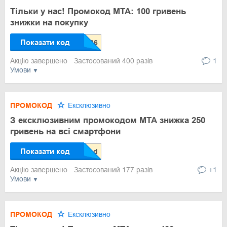
Тільки у нас! Промокод МТА: 100 гривень
знижки на покупку
Показати код
Акцію завершено
Застосований 400 разів
1
Умови
ПРОМОКОД
Ексклюзивно
З ексклюзивним промокодом МТА знижка 250
гривень на всі смартфони
Показати код
Акцію завершено
Застосований 177 разів
+1
Умови
ПРОМОКОД
Ексклюзивно