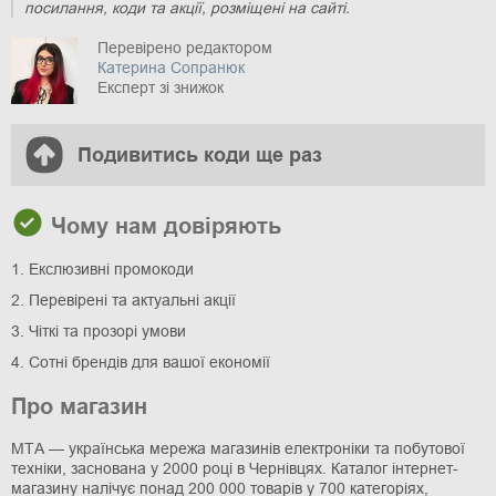
посилання, коди та акції, розміщені на сайті.
Перевірено редактором
Катерина Сопранюк
Експерт зі знижок
Подивитись коди ще раз
Чому нам довіряють
1. Екслюзивні промокоди
2. Перевірені та актуальні акції
3. Чіткі та прозорі умови
4. Сотні брендів для вашої економії
Про магазин
МТА — українська мережа магазинів електроніки та побутової
техніки, заснована у 2000 році в Чернівцях. Каталог інтернет-
магазину налічує понад 200 000 товарів у 700 категоріях,