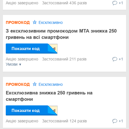
Акцію завершено
Застосований 436 разів
+1
ПРОМОКОД
Ексклюзивно
З ексклюзивним промокодом МТА знижка 250
гривень на всі смартфони
Показати код
Акцію завершено
Застосований 211 разів
+1
Умови
ПРОМОКОД
Ексклюзивно
Ексклюзивна знижка 250 гривень на
смартфони
Показати код
Акцію завершено
Застосований 124 разів
+1