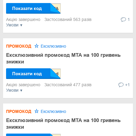
Показати код
Акцію завершено
Застосований 563 разів
1
Умови
ПРОМОКОД
Ексклюзивно
Ексклюзивний промокод МТА на 100 гривень
знижки
Показати код
Акцію завершено
Застосований 477 разів
+1
Умови
ПРОМОКОД
Ексклюзивно
Ексклюзивний промокод МТА на 100 гривень
знижки