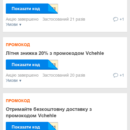
Показати код
Акцію завершено
Застосований 21 разів
+1
Умови
ПРОМОКОД
Літня знижка 20% з промокодом Vchehle
Показати код
Акцію завершено
Застосований 20 разів
+1
Умови
ПРОМОКОД
Отримайте безкоштовну доставку з
промокодом Vchehle
Показати код