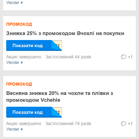
Умови
ПРОМОКОД
Знижка 25% з промокодом Вчохлі на покупки
Показати код
Акцію завершено
Застосований 44 разів
+1
Умови
ПРОМОКОД
Весняна знижка 20% на чохли та плівки з
промокодом Vchehle
Показати код
Акцію завершено
Застосований 78 разів
+1
Умови