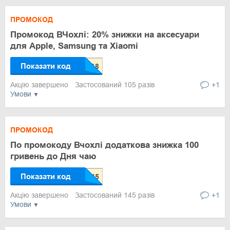
ПРОМОКОД
Промокод ВЧохлі: 20% знижки на аксесуари
для Apple, Samsung та Xiaomi
Показати код
Акцію завершено
Застосований 105 разів
+1
Умови
ПРОМОКОД
По промокоду Вчохлі додаткова знижка 100
гривень до Дня чаю
Показати код
Акцію завершено
Застосований 145 разів
+1
Умови