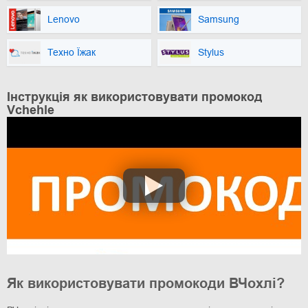
Lenovo
Samsung
Техно Їжак
Stylus
Інструкція як використовувати промокод
Vchehle
Як використовувати промокоди ВЧохлі?