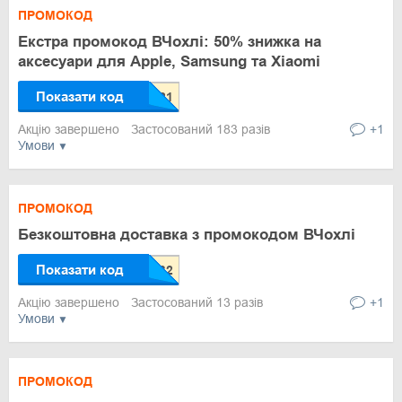
ПРОМОКОД
Екстра промокод ВЧохлі: 50% знижка на
аксесуари для Apple, Samsung та Xiaomi
Показати код
Акцію завершено
Застосований 183 разів
+1
Умови
ПРОМОКОД
Безкоштовна доставка з промокодом ВЧохлі
Показати код
Акцію завершено
Застосований 13 разів
+1
Умови
ПРОМОКОД