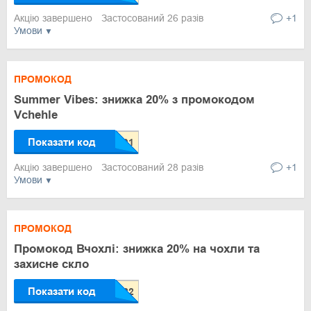
Акцію завершено
Застосований 26 разів
+1
Умови
ПРОМОКОД
Summer Vibes: знижка 20% з промокодом
Vchehle
Показати код
Акцію завершено
Застосований 28 разів
+1
Умови
ПРОМОКОД
Промокод Вчохлі: знижка 20% на чохли та
захисне скло
Показати код