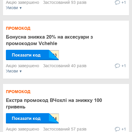
Акцію завершено
Застосований 93 разів
+1
Умови
ПРОМОКОД
Бонусна знижка 20% на аксесуари з
промокодом Vchehle
Показати код
Акцію завершено
Застосований 40 разів
+1
Умови
ПРОМОКОД
Екстра промокод ВЧохлі на знижку 100
гривень
Показати код
Акцію завершено
Застосований 57 разів
+1