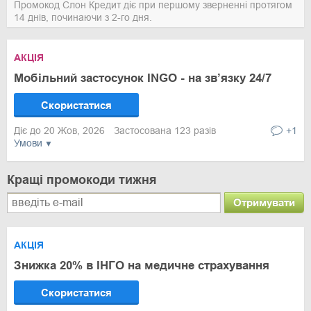
Промокод Слон Кредит діє при першому зверненні протягом
14 днів, починаючи з 2-го дня.
АКЦІЯ
Мобільний застосунок INGO - на зв’язку 24/7
Скористатися
Діє до 20 Жов, 2026
Застосована 123 разів
+1
Умови
Кращі промокоди тижня
Отримувати
АКЦІЯ
Знижка 20% в ІНГО на медичне страхування
Скористатися