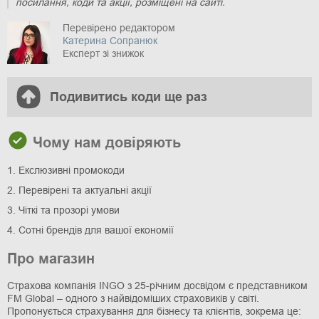
посилання, коди та акції, розміщені на сайті.
Перевірено редактором
Катерина Сопранюк
Експерт зі знижок
Подивитись коди ще раз
Чому нам довіряють
1. Екслюзивні промокоди
2. Перевірені та актуальні акції
3. Чіткі та прозорі умови
4. Сотні брендів для вашої економії
Про магазин
Страхова компанія INGO з 25-річним досвідом є представником
FM Global – одного з найвідоміших страховиків у світі.
Пропонується страхування для бізнесу та клієнтів, зокрема це: