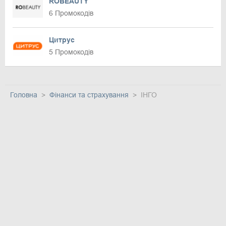
ROBEAUTY
6 Промокодів
Цитрус
5 Промокодів
Головна
Фінанси та страхування
ІНГО