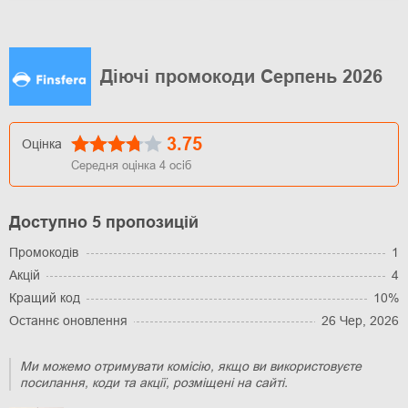
Діючі промокоди Серпень 2026
3.75
Оцінка
Середня оцінка
4
осіб
Доступно 5 пропозицій
Промокодів
1
Акцій
4
Кращий код
10%
Останнє оновлення
26 Чер, 2026
Ми можемо отримувати комісію, якщо ви використовуєте
посилання, коди та акції, розміщені на сайті.