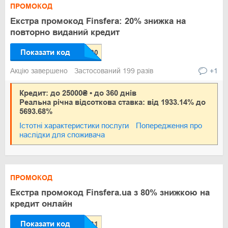
ПРОМОКОД
Екстра промокод Finsfera: 20% знижка на
повторно виданий кредит
Показати код
Акцію завершено
Застосований 199 разів
+1
Кредит: до 25000₴ • до 360 днів
Реальна річна відсоткова ставка: від 1933.14% до
5693.68%
Істотні характеристики послуги
Попередження про
наслідки для споживача
ПРОМОКОД
Екстра промокод Finsfera.ua з 80% знижкою на
кредит онлайн
Показати код