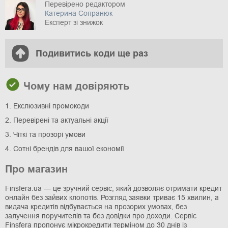
Перевірено редактором
Катерина Сопранюк
Експерт зі знижок
Подивитись коди ще раз
Чому нам довіряють
1. Екслюзивні промокоди
2. Перевірені та актуальні акції
3. Чіткі та прозорі умови
4. Сотні брендів для вашої економії
Про магазин
Finsfera.ua — це зручний сервіс, який дозволяє отримати кредит
онлайн без зайвих клопотів. Розгляд заявки триває 15 хвилин, а
видача кредитів відбувається на прозорих умовах, без
залучення поручителів та без довідки про доходи. Сервіс
Finsfera пропонує мікрокредити терміном до 30 днів із