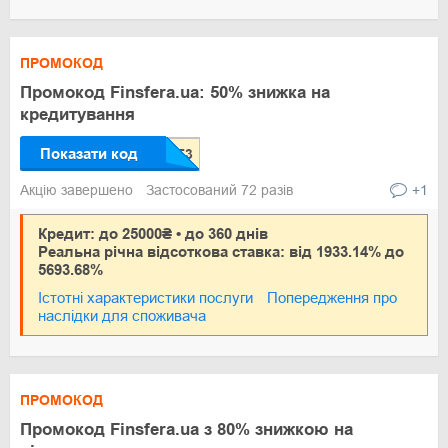
ПРОМОКОД
Промокод Finsfera.ua: 50% знижка на
кредитування
Показати код
Акцію завершено
Застосований 72 разів
+1
Кредит: до 25000₴ • до 360 днів
Реальна річна відсоткова ставка: від 1933.14% до
5693.68%
Істотні характеристики послуги
Попередження про
наслідки для споживача
ПРОМОКОД
Промокод Finsfera.ua з 80% знижкою на