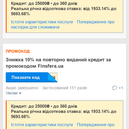
Кредит: до 25000₴ • до 360 днів
Реальна річна відсоткова ставка: від 1933.14% до
5693.68%
Істотні характеристики послуги
Попередження про
наслідки для споживача
ПРОМОКОД
Знижка 10% на повторно виданий кредит за
промокодом Finsfera.ua
Показати код
Акцію завершено
Застосований 151 разів
+1
Умови
Кредит: до 25000₴ • до 360 днів
Реальна річна відсоткова ставка: від 1933.14% до
5693.68%
Істотні характеристики послуги
Попередження про