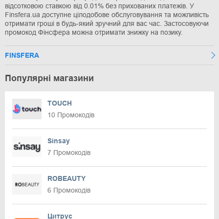
відсотковою ставкою від 0.01% без прихованих платежів. У
Finsfera.ua доступне цілодобове обслуговування та можливість
отримати гроші в будь-який зручний для вас час. Застосовуючи
промокод Фінсфера можна отримати знижку на позику.
FINSFERA
Популярні магазини
TOUCH
10 Промокодів
Sinsay
7 Промокодів
ROBEAUTY
6 Промокодів
Цитрус