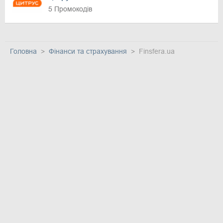
5 Промокодів
Головна
Фінанси та страхування
Finsfera.ua