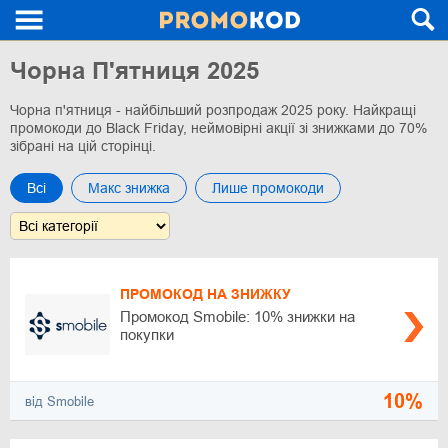
Чорна П'ятниця 2025
Чорна п'ятниця - найбільший розпродаж 2025 року. Найкращі
промокоди до Black Friday, неймовірні акції зі знижками до 70%
зібрані на цій сторінці.
Всі
Макс знижка
Лише промокоди
ПРОМОКОД НА ЗНИЖКУ
Промокод Smobile: 10% знижки на
покупки
10%
від Smobile