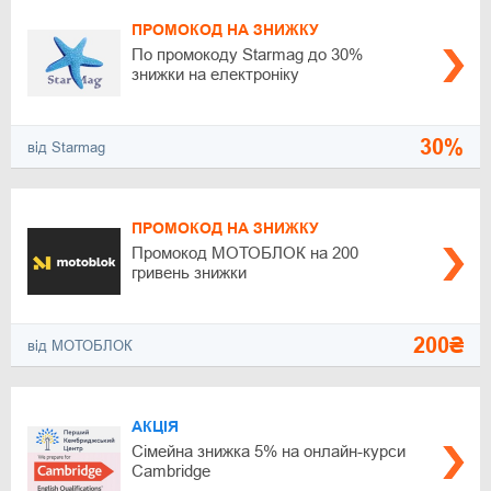
ПРОМОКОД НА ЗНИЖКУ
По промокоду Starmag до 30%
знижки на електроніку
30%
від Starmag
ПРОМОКОД НА ЗНИЖКУ
Промокод МОТОБЛОК на 200
гривень знижки
200₴
від МОТОБЛОК
АКЦІЯ
Сімейна знижка 5% на онлайн-курси
Cambridge