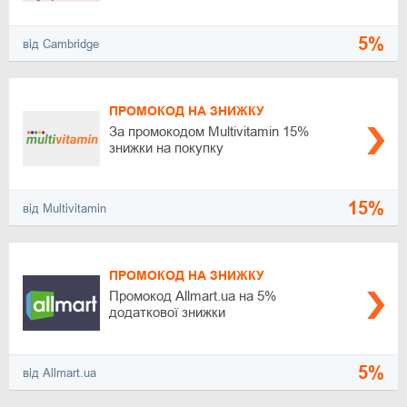
5%
від Cambridge
ПРОМОКОД НА ЗНИЖКУ
За промокодом Multivitamin 15%
знижки на покупку
15%
від Multivitamin
ПРОМОКОД НА ЗНИЖКУ
Промокод Allmart.ua на 5%
додаткової знижки
5%
від Allmart.ua