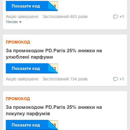
Показати код
Акцію завершено
Застосований 463 разів
+1
Умови
ПРОМОКОД
За промокодом PD.Paris 25% знижки на
улюблені парфуми
Показати код
Акцію завершено
Застосований 134 разів
+1
ПРОМОКОД
За промокодом PD.Paris 25% знижки на
покупку парфумів
Показати код