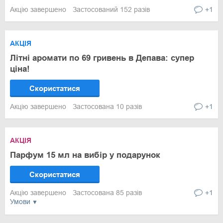
Акцію завершено
Застосований 152 разів
+1
АКЦІЯ
Літні аромати по 69 гривень в Депава: супер
ціна!
Скористатися
Акцію завершено
Застосована 10 разів
+1
АКЦІЯ
Парфум 15 мл на вибір у подарунок
Скористатися
Акцію завершено
Застосована 85 разів
+1
Умови