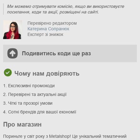
Ми можемо отримувати комісію, якщо ви використовуєте
посилання, коди та акції, розміщені на сайті.
Перевірено редактором
Катерина Сопранюк
Експерт зі знижок
Подивитись коди ще раз
Чому нам довіряють
1. Екслюзивні промокоди
2. Перевірені та актуальні акції
3. Чіткі та прозорі умови
4. Сотні брендів для вашої економії
Про магазин
Пориньте у світ року з Metalshop! Це унікальний тематичний