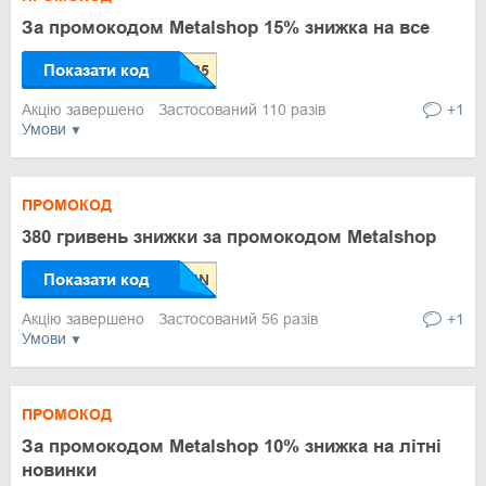
За промокодом Metalshop 15% знижка на все
Показати код
Акцію завершено
Застосований 110 разів
+1
Умови
ПРОМОКОД
380 гривень знижки за промокодом Metalshop
Показати код
Акцію завершено
Застосований 56 разів
+1
Умови
ПРОМОКОД
За промокодом Metalshop 10% знижка на літні
новинки