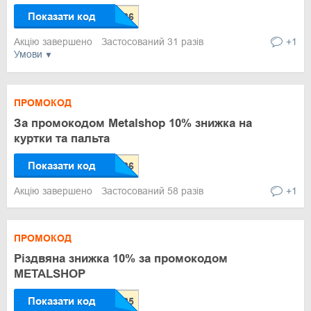
Показати код
Акцію завершено
Застосований 31 разів
+1
Умови
ПРОМОКОД
За промокодом Metalshop 10% знижка на
куртки та пальта
Показати код
Акцію завершено
Застосований 58 разів
+1
ПРОМОКОД
Різдвяна знижка 10% за промокодом
METALSHOP
Показати код