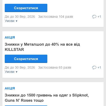
Скористатися
Діє до 30 Вер, 2026
Застосована 104 разів
+1
Умови
АКЦІЯ
Знижки у Металшоп до 40% на все від
KILLSTAR
Скористатися
Діє до 30 Вер, 2026
Застосована 65 разів
+1
Умови
АКЦІЯ
Знижки до 1500 гривень на одяг з Slipknot,
Guns N' Roses тощо