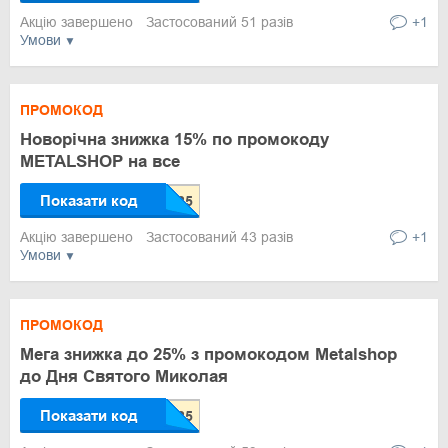
Акцію завершено
Застосований 51 разів
+1
Умови
ПРОМОКОД
Новорічна знижка 15% по промокоду
METALSHOP на все
Показати код
Акцію завершено
Застосований 43 разів
+1
Умови
ПРОМОКОД
Мега знижка до 25% з промокодом Metalshop
до Дня Святого Миколая
Показати код