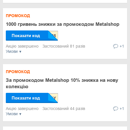
ПРОМОКОД
1000 гривень знижки за промокодом Metalshop
Показати код
Акцію завершено
Застосований 81 разів
+1
Умови
ПРОМОКОД
За промокодом Metalshop 10% знижка на нову
колекцію
Показати код
Акцію завершено
Застосований 44 разів
+1
Умови