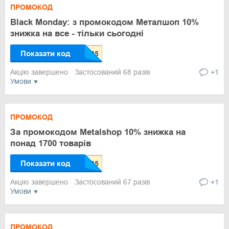
ПРОМОКОД
Black Monday: з промокодом Металшоп 10%
знижка на все - тільки сьогодні
Показати код
Акцію завершено
Застосований 68 разів
+1
Умови
ПРОМОКОД
За промокодом Metalshop 10% знижка на
понад 1700 товарів
Показати код
Акцію завершено
Застосований 67 разів
+1
Умови
ПРОМОКОД