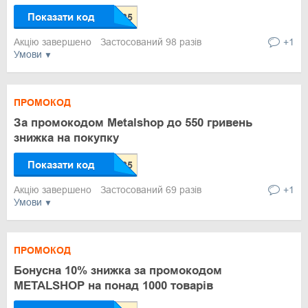
Показати код
Акцію завершено
Застосований 98 разів
+1
Умови
ПРОМОКОД
За промокодом Metalshop до 550 гривень
знижка на покупку
Показати код
Акцію завершено
Застосований 69 разів
+1
Умови
ПРОМОКОД
Бонусна 10% знижка за промокодом
METALSHOP на понад 1000 товарів