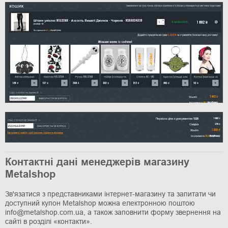
Контактні дані менеджерів магазину
Metalshop
Зв'язатися з представниками інтернет-магазину та запитати чи
доступний купон Metalshop можна електронною поштою
info@metalshop.com.ua, а також заповнити форму звернення на
сайті в розділі «контакти».