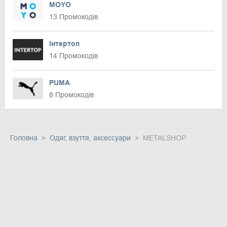
MOYO
13 Промокодів
Інтертоп
14 Промокодів
PUMA
8 Промокодів
Головна
Одяг, взуття, аксессуари
METALSHOP