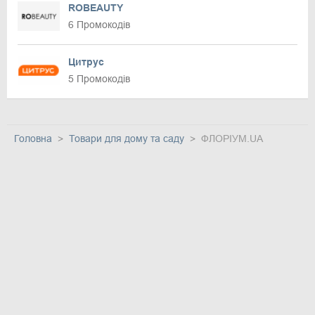
ROBEAUTY
6 Промокодів
Цитрус
5 Промокодів
Головна
Товари для дому та саду
ФЛОРІУМ.UA