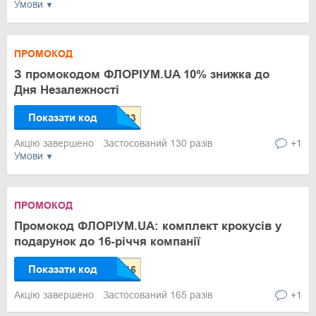
Умови
ПРОМОКОД
З промокодом ФЛОРІУМ.UA 10% знижка до
Дня Незалежності
Показати код
Акцію завершено
Застосований 130 разів
+1
Умови
ПРОМОКОД
Промокод ФЛОРІУМ.UA: комплект крокусів у
подарунок до 16-річчя компанії
Показати код
Акцію завершено
Застосований 165 разів
+1