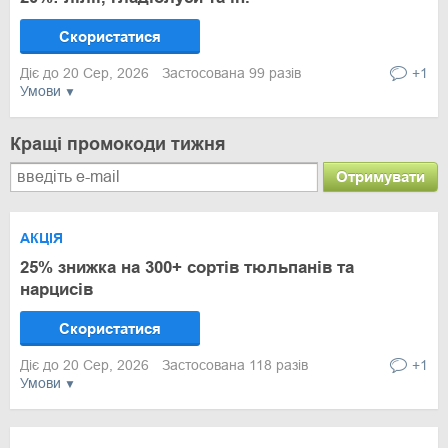
Скористатися
Діє до 20 Сер, 2026
Застосована 99 разів
+1
Умови
Кращі промокоди тижня
Отримувати
АКЦІЯ
25% знижка на 300+ сортів тюльпанів та
нарцисів
Скористатися
Діє до 20 Сер, 2026
Застосована 118 разів
+1
Умови