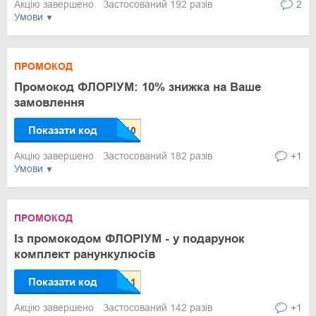
Акцію завершено
Застосований 192 разів
2
Умови
ПРОМОКОД
Промокод ФЛОРІУМ: 10% знижка на Ваше
замовлення
Показати код
Акцію завершено
Застосований 182 разів
+1
Умови
ПРОМОКОД
Із промокодом ФЛОРІУМ - у подарунок
комплект ранункулюсів
Показати код
Акцію завершено
Застосований 142 разів
+1