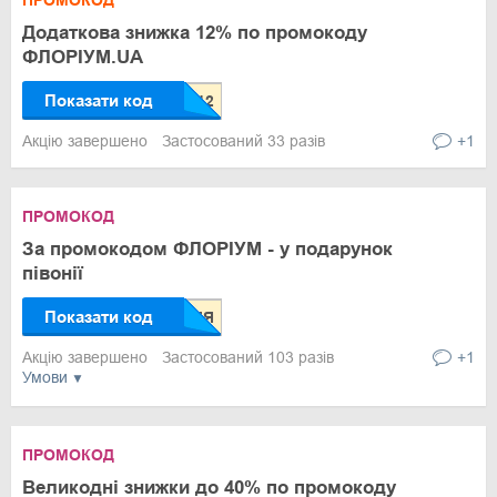
ПРОМОКОД
Додаткова знижка 12% по промокоду
ФЛОРІУМ.UA
Показати код
Акцію завершено
Застосований 33 разів
+1
ПРОМОКОД
За промокодом ФЛОРІУМ - у подарунок
півонії
Показати код
Акцію завершено
Застосований 103 разів
+1
Умови
ПРОМОКОД
Великодні знижки до 40% по промокоду