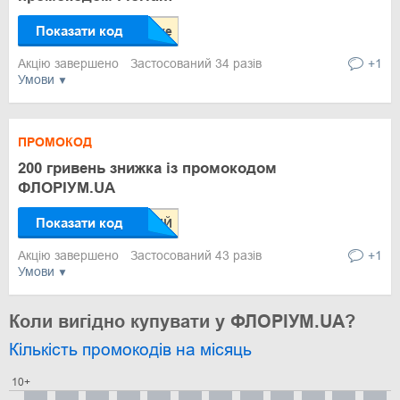
Показати код
Акцію завершено
Застосований 34 разів
+1
Умови
ПРОМОКОД
200 гривень знижка із промокодом
ФЛОРІУМ.UA
Показати код
Акцію завершено
Застосований 43 разів
+1
Умови
Коли вигідно купувати у ФЛОРІУМ.UA?
Кількість промокодів на місяць
10+