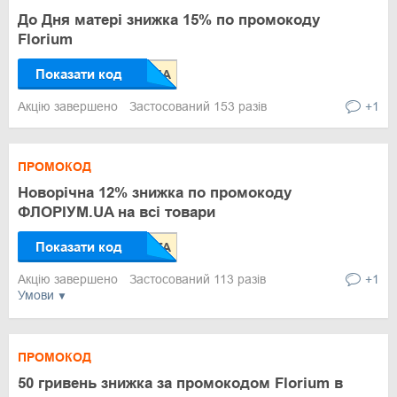
До Дня матері знижка 15% по промокоду
Florium
Показати код
Акцію завершено
Застосований 153 разів
+1
ПРОМОКОД
Новорічна 12% знижка по промокоду
ФЛОРІУМ.UA на всі товари
Показати код
Акцію завершено
Застосований 113 разів
+1
Умови
ПРОМОКОД
50 гривень знижка за промокодом Florium в