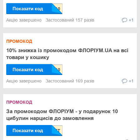
Показати код
Акцію завершено
Застосований 157 разів
+1
ПРОМОКОД
10% знижка із промокодом ФЛОРІУМ.UA на всі
товари у кошику
Показати код
Акцію завершено
Застосований 169 разів
+1
ПРОМОКОД
За промокодом ФЛОРІУМ - у подарунок 10
цибулин нарцисів до замовлення
Показати код