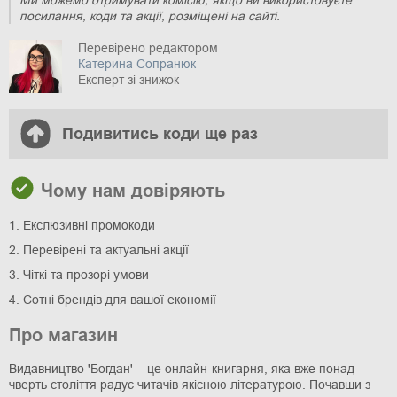
посилання, коди та акції, розміщені на сайті.
Перевірено редактором
Катерина Сопранюк
Експерт зі знижок
Подивитись коди ще раз
Чому нам довіряють
1. Екслюзивні промокоди
2. Перевірені та актуальні акції
3. Чіткі та прозорі умови
4. Сотні брендів для вашої економії
Про магазин
Видавництво 'Богдан' – це онлайн-книгарня, яка вже понад
чверть століття радує читачів якісною літературою. Почавши з