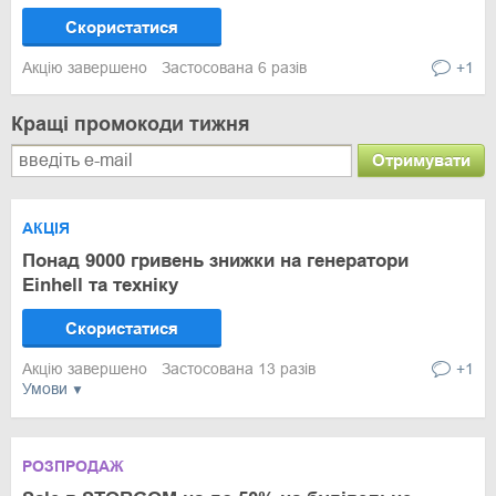
Скористатися
Акцію завершено
Застосована 6 разів
+1
Кращі промокоди тижня
Отримувати
АКЦІЯ
Понад 9000 гривень знижки на генератори
Einhell та техніку
Скористатися
Акцію завершено
Застосована 13 разів
+1
Умови
РОЗПРОДАЖ