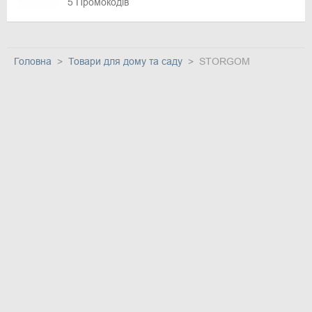
5 Промокодів
Головна
Товари для дому та саду
STORGOM