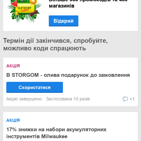
магазинів
Відкрий
Термін дії закінчився, спробуйте,
можливо коди спрацюють
АКЦІЯ
В STORGOM - олива подарунок до замовлення
Скористатися
Акцію завершено
Застосована 10 разів
+1
АКЦІЯ
17% знижки на набори акумуляторних
інструментів Milwaukee