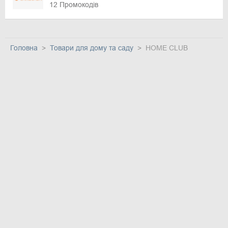
12 Промокодів
Головна
Товари для дому та саду
HOME CLUB