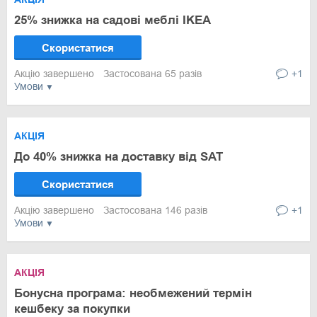
25% знижка на садові меблі IKEA
Скористатися
Акцію завершено
Застосована 65 разів
+1
Умови
АКЦІЯ
До 40% знижка на доставку від SAT
Скористатися
Акцію завершено
Застосована 146 разів
+1
Умови
АКЦІЯ
Бонусна програма: необмежений термін
кешбеку за покупки