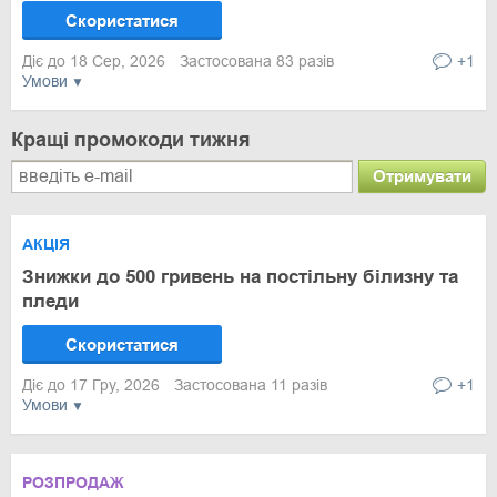
Скористатися
Діє до 18 Сер, 2026
Застосована 83 разів
+1
Умови
Кращі промокоди тижня
Отримувати
АКЦІЯ
Знижки до 500 гривень на постільну білизну та
пледи
Скористатися
Діє до 17 Гру, 2026
Застосована 11 разів
+1
Умови
РОЗПРОДАЖ