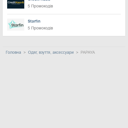
5 Промокодів
Starfin
5 Промокодів
Головна
Одяг, взуття, аксессуари
PAPAYA