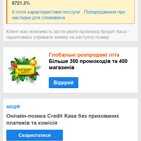
6721.3%
Істотні характеристики послуги
Попередження про
наслідки для споживача
Клієнт має можливість застосувати промокод Кредит Каса і
гарантовано отримати знижку на наступну позику.
Глобальні розпродажі літа
Більше 350 промокодів та 450
магазинів
Відкрий
АКЦІЯ
Онлайн-позика Credit Kasa без прихованих
платежів та комісій
Скористатися