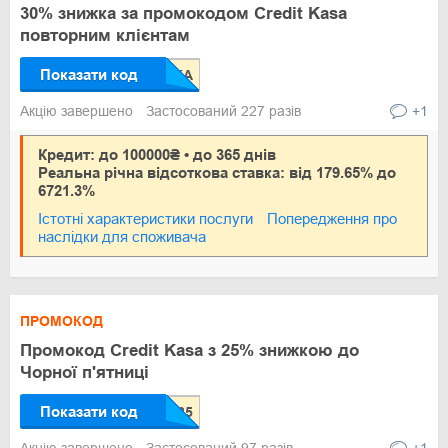
30% знижка за промокодом Credit Kasa
повторним клієнтам
Показати код
Акцію завершено
Застосований 227 разів
+1
Кредит: до 100000₴ • до 365 днів
Реальна річна відсоткова ставка: від 179.65% до
6721.3%
Істотні характеристики послуги
Попередження про
наслідки для споживача
ПРОМОКОД
Промокод Credit Kasa з 25% знижкою до
Чорної п'ятниці
Показати код