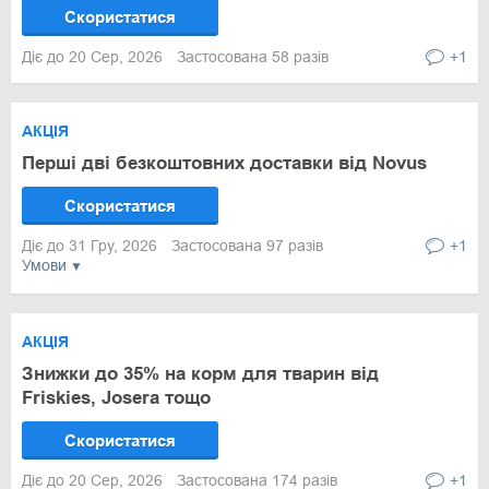
Скористатися
Діє до 20 Сер, 2026
Застосована 58 разів
+1
АКЦІЯ
Перші дві безкоштовних доставки від Novus
Скористатися
Діє до 31 Гру, 2026
Застосована 97 разів
+1
Умови
АКЦІЯ
Знижки до 35% на корм для тварин від
Friskies, Josera тощо
Скористатися
Діє до 20 Сер, 2026
Застосована 174 разів
+1