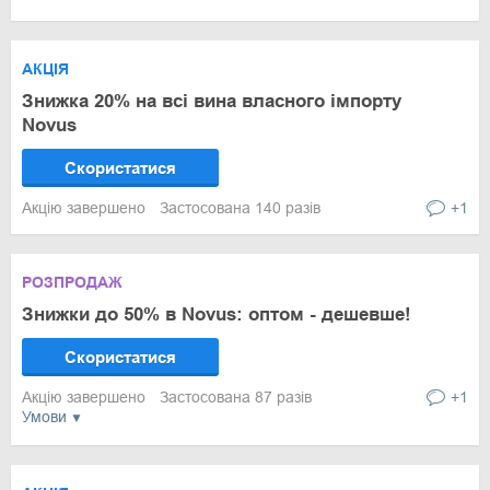
АКЦІЯ
Знижка 20% на всі вина власного імпорту
Novus
Скористатися
Акцію завершено
Застосована 140 разів
+1
РОЗПРОДАЖ
Знижки до 50% в Novus: оптом - дешевше!
Скористатися
Акцію завершено
Застосована 87 разів
+1
Умови