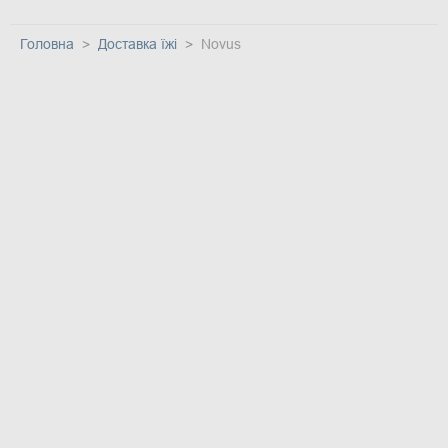
Головна
Доставка їжі
Novus