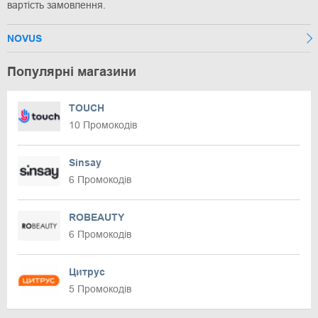
вартість замовлення.
NOVUS
Популярні магазини
TOUCH
10 Промокодів
Sinsay
6 Промокодів
ROBEAUTY
6 Промокодів
Цитрус
5 Промокодів