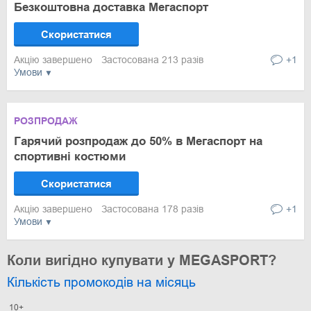
Безкоштовна доставка Мегаспорт
Скористатися
Акцію завершено
Застосована 213 разів
+1
Умови
РОЗПРОДАЖ
Гарячий розпродаж до 50% в Мегаспорт на
спортивні костюми
Скористатися
Акцію завершено
Застосована 178 разів
+1
Умови
Коли вигідно купувати у MEGASPORT?
Кількість промокодів на місяць
10+