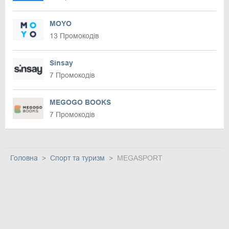
MOYO
13 Промокодів
Sinsay
7 Промокодів
MEGOGO BOOKS
7 Промокодів
Головна
Спорт та туризм
MEGASPORT