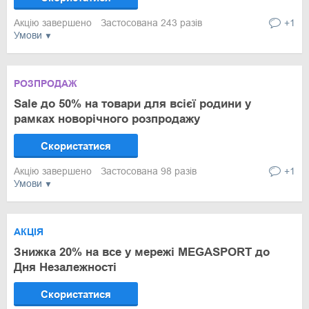
Акцію завершено
Застосована 243 разів
+1
Умови
РОЗПРОДАЖ
Sale до 50% на товари для всієї родини у
рамках новорічного розпродажу
Скористатися
Акцію завершено
Застосована 98 разів
+1
Умови
АКЦІЯ
Знижка 20% на все у мережі MEGASPORT до
Дня Незалежності
Скористатися