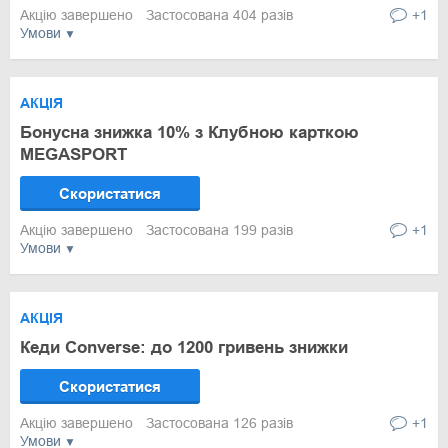
Акцію завершено
Застосована 404 разів
+1
Умови
АКЦІЯ
Бонусна знижка 10% з Клубною карткою
MEGASPORT
Скористатися
Акцію завершено
Застосована 199 разів
+1
Умови
АКЦІЯ
Кеди Converse: до 1200 гривень знижки
Скористатися
Акцію завершено
Застосована 126 разів
+1
Умови