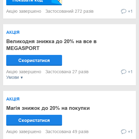
Акцію завершено
Застосований 272 разів
+1
АКЦІЯ
Великодня знижка до 20% на все в
MEGASPORT
Скористатися
Акцію завершено
Застосована 27 разів
+1
Умови
АКЦІЯ
Магія знижок до 20% на покупки
Скористатися
Акцію завершено
Застосована 49 разів
+1