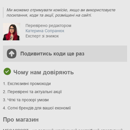
Ми можемо отримувати комісію, якщо ви використовуєте
посилання, коди та акції, розміщені на сайті.
Перевірено редактором
Катерина Сопранюк
Експерт зі знижок
Подивитись коди ще раз
Чому нам довіряють
1. Екслюзивні промокоди
2. Перевірені та актуальні акції
3. Чіткі та прозорі умови
4. Сотні брендів для вашої економії
Про магазин