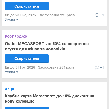
Скористатися
Діє до 20 Лис, 2026
Застосована 334 разів
+1
Умови
РОЗПРОДАЖ
Outlet MEGASPORT: до 50% на спортивне
взуття для жінок та чоловіків
Скористатися
Діє до 31 Гру, 2026
Застосована 289 разів
+1
Умови
АКЦІЯ
Клубна карта Мегаспорт: до 10% дисконт на
нову колекцію