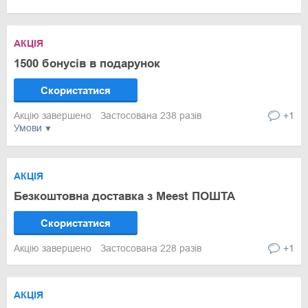
АКЦІЯ
1500 бонусів в подарунок
Скористатися
Акцію завершено
Застосована 238 разів
+1
Умови
АКЦІЯ
Безкоштовна доставка з Meest ПОШТА
Скористатися
Акцію завершено
Застосована 228 разів
+1
АКЦІЯ