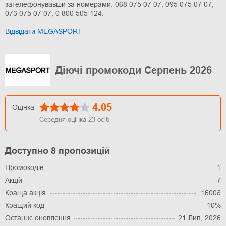
зателефонувавши за номерами: 068 075 07 07, 095 075 07 07,
073 075 07 07, 0 800 505 124.
Відвідати MEGASPORT
Діючі промокоди Серпень 2026
4.05
Оцінка
Середня оцінка
23
осіб
Доступно 8 пропозицій
Промокодів
1
Акцій
7
Краща акція
1600₴
Кращий код
10%
Останнє оновлення
21 Лип, 2026