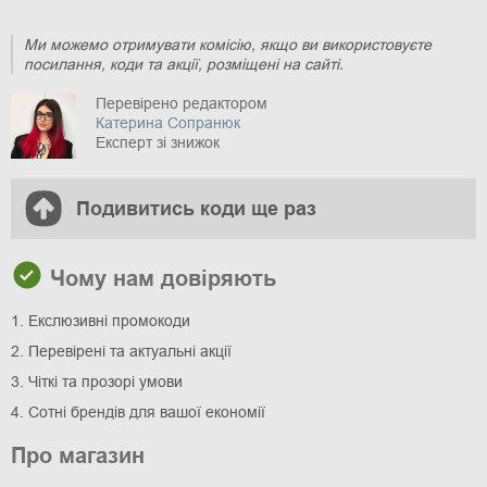
Ми можемо отримувати комісію, якщо ви використовуєте
посилання, коди та акції, розміщені на сайті.
Перевірено редактором
Катерина Сопранюк
Експерт зі знижок
Подивитись коди ще раз
Чому нам довіряють
1. Екслюзивні промокоди
2. Перевірені та актуальні акції
3. Чіткі та прозорі умови
4. Сотні брендів для вашої економії
Про магазин