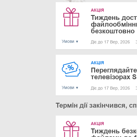
АКЦІЯ
Тиждень дост
файлообмінни
безкоштовно
Умови
Діє до 17 Вер, 2026
АКЦІЯ
Переглядайте
телевізорах 
Умови
Діє до 17 Вер, 2026
Термін дії закінчився,
АКЦІЯ
Тиждень безк