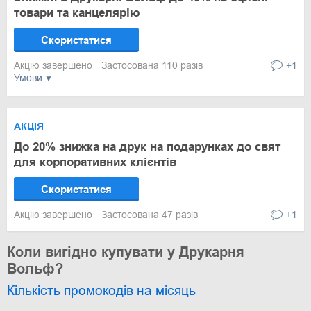
товари та канцелярію
Скористатися
Акцію завершено
Застосована 110 разів
+1
Умови
АКЦІЯ
До 20% знижка на друк на подарунках до свят
для корпоративних клієнтів
Скористатися
Акцію завершено
Застосована 47 разів
+1
Коли вигідно купувати у Друкарня
Вольф?
Кількість промокодів на місяць