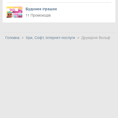
Будинок іграшок
11 Промокодів
Головна
Ігри, Софт, Інтернет-послуги
Друкарня Вольф