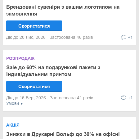
Брендовані сувеніри з вашим логотипом на
замовлення
Скористатися
Діє до 20 Лис, 2026
Застосована 46 разів
+1
РОЗПРОДАЖ
Sale до 60% на подарункові пакети з
індивідуальним принтом
Скористатися
Діє до 16 Вер, 2026
Застосована 41 разів
+1
Умови
АКЦІЯ
Знижки в Друкарні Вольф до 30% на офісні