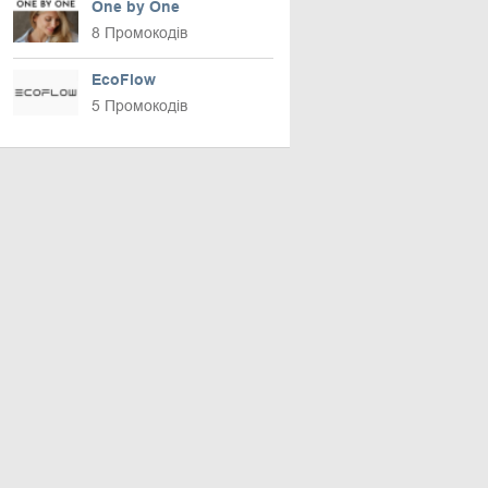
One by One
8 Промокодів
EcoFlow
5 Промокодів