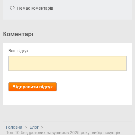
Немає коментарів
Коментарі
Ваш відгук
Відправити відгук
Головна
Блог
Топ-10 бездротових навушників 2025 року: вибір покупців