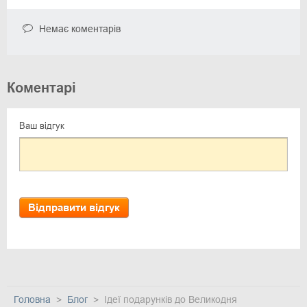
Немає коментарів
Коментарі
Ваш відгук
Відправити відгук
Головна
Блог
Ідеї подарунків до Великодня