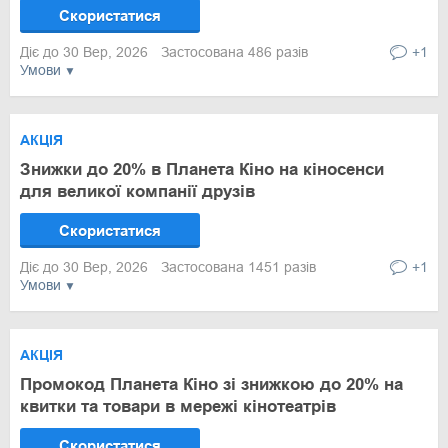
Скористатися
Діє до 30 Вер, 2026
Застосована 486 разів
+1
Умови
АКЦІЯ
Знижки до 20% в Планета Кіно на кіносенси
для великої компанії друзів
Скористатися
Діє до 30 Вер, 2026
Застосована 1451 разів
+1
Умови
АКЦІЯ
Промокод Планета Кіно зі знижкою до 20% на
квитки та товари в мережі кінотеатрів
Скористатися