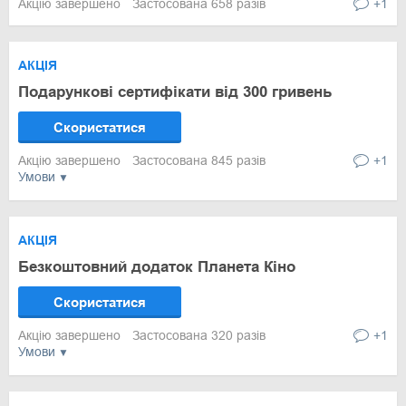
Акцію завершено
Застосована 658 разів
+1
АКЦІЯ
Подарункові сертифікати від 300 гривень
Скористатися
Акцію завершено
Застосована 845 разів
+1
Умови
АКЦІЯ
Безкоштовний додаток Планета Кіно
Скористатися
Акцію завершено
Застосована 320 разів
+1
Умови