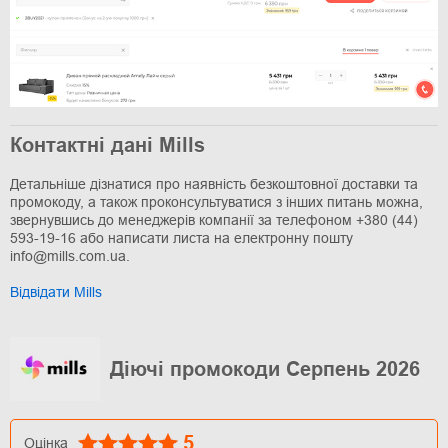
Контактні дані Mills
Детальніше дізнатися про наявність безкоштовної доставки та
промокоду, а також проконсультуватися з інших питань можна,
звернувшись до менеджерів компанії за телефоном +380 (44)
593-19-16 або написати листа на електронну пошту
info@mills.com.ua.
Відвідати Mills
Діючі промокоди Серпень 2026
5
Оцінка