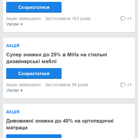
Скористатися
Акцію завершено
Застосована 163 разів
+1
Умови
АКЦІЯ
Супер знижки до 25% в Mills на стильні
дизайнерські меблі
Скористатися
Акцію завершено
Застосована 58 разів
+1
Умови
АКЦІЯ
Дивовижні знижки до 40% на ортопедичні
матраци