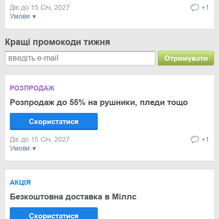
Діє до 15 Січ, 2027
+1
Умови
Кращі промокоди тижня
Отримувати
РОЗПРОДАЖ
Розпродаж до 55% на рушники, пледи тощо
Скористатися
Діє до 15 Січ, 2027
+1
Умови
АКЦІЯ
Безкоштовна доставка в Міллс
Скористатися