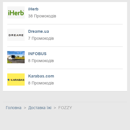
iHerb
38 Промокодів
Dreame.ua
7 Промокодів
INFOBUS
8 Промокодів
Karabas.com
8 Промокодів
Головна
Доставка їжі
FOZZY