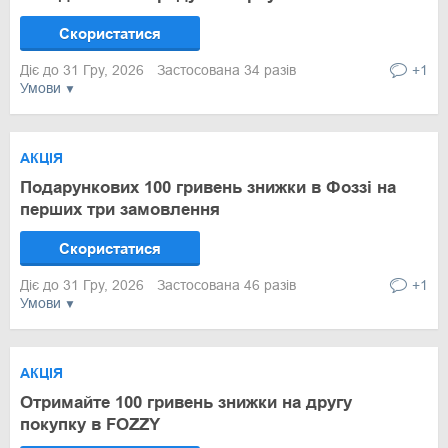
Скористатися
Діє до 31 Гру, 2026
Застосована 34 разів
+1
Умови
АКЦІЯ
Подарункових 100 гривень знижки в Фоззі на
перших три замовлення
Скористатися
Діє до 31 Гру, 2026
Застосована 46 разів
+1
Умови
АКЦІЯ
Отримайте 100 гривень знижки на другу
покупку в FOZZY