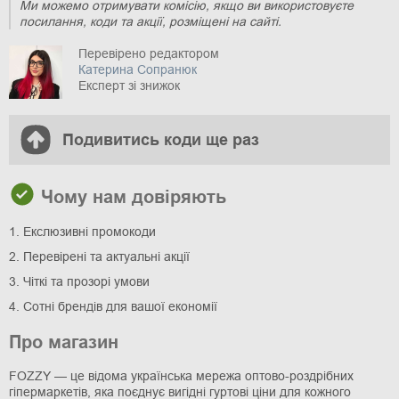
Ми можемо отримувати комісію, якщо ви використовуєте
посилання, коди та акції, розміщені на сайті.
Перевірено редактором
Катерина Сопранюк
Експерт зі знижок
Подивитись коди ще раз
Чому нам довіряють
1. Екслюзивні промокоди
2. Перевірені та актуальні акції
3. Чіткі та прозорі умови
4. Сотні брендів для вашої економії
Про магазин
FOZZY — це відома українська мережа оптово-роздрібних
гіпермаркетів, яка поєднує вигідні гуртові ціни для кожного