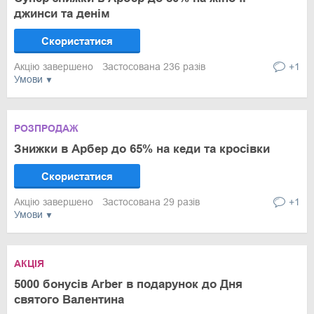
джинси та денім
Скористатися
Акцію завершено
Застосована 236 разів
+1
Умови
РОЗПРОДАЖ
Знижки в Арбер до 65% на кеди та кросівки
Скористатися
Акцію завершено
Застосована 29 разів
+1
Умови
АКЦІЯ
5000 бонусів Arber в подарунок до Дня
святого Валентина